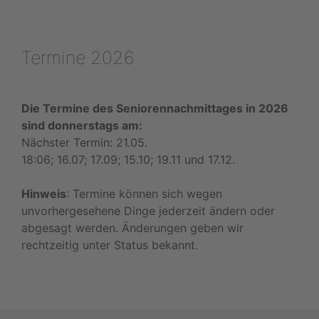
Termine 2026
Die Termine des Seniorennachmittages in 2026
sind donnerstags am:
Nächster Termin: 21.05.
18:06; 16.07; 17.09; 15.10; 19.11 und 17.12.
Hinweis
: Termine können sich wegen
unvorhergesehene Dinge jederzeit ändern oder
abgesagt werden. Änderungen geben wir
rechtzeitig unter Status bekannt.