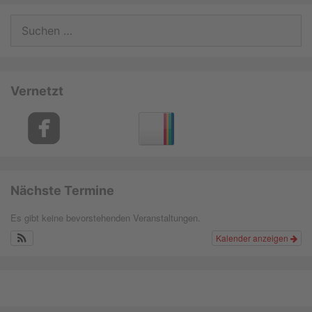
Suchen
nach:
Vernetzt
Nächste Termine
Es gibt keine bevorstehenden Veranstaltungen.
Kalender anzeigen