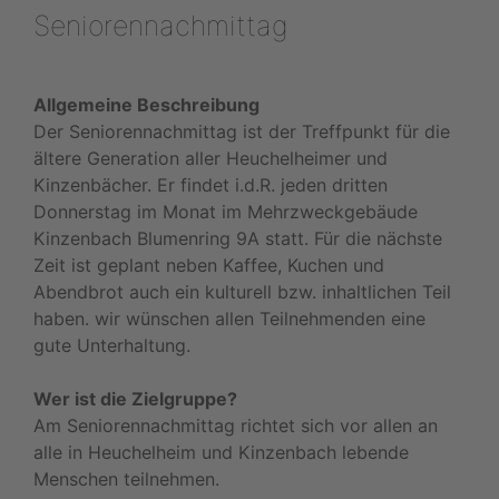
Seniorennachmittag
Allgemeine Beschreibung
Der Seniorennachmittag ist der Treffpunkt für die
ältere Generation aller Heuchelheimer und
Kinzenbächer. Er findet i.d.R. jeden dritten
Donnerstag im Monat im Mehrzweckgebäude
Kinzenbach Blumenring 9A statt. Für die nächste
Zeit ist geplant neben Kaffee, Kuchen und
Abendbrot auch ein kulturell bzw. inhaltlichen Teil
haben. wir wünschen allen Teilnehmenden eine
gute Unterhaltung.
Wer ist die Zielgruppe?
Am Seniorennachmittag richtet sich vor allen an
alle in Heuchelheim und Kinzenbach lebende
Menschen teilnehmen.