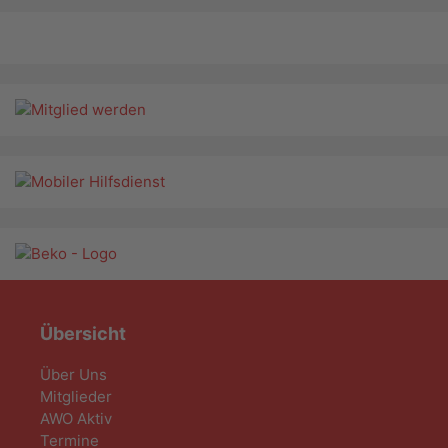
Übersicht
Über Uns
Mitglieder
AWO Aktiv
Termine