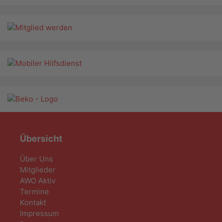
Übersicht
Über Uns
Mitglieder
AWO Aktiv
Termine
Kontakt
Impressum