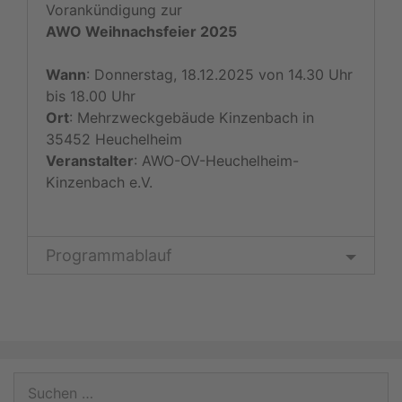
Vorankündigung zur
AWO Weihnachsfeier 2025
Wann
: Donnerstag, 18.12.2025 von 14.30 Uhr
bis 18.00 Uhr
Ort
: Mehrzweckgebäude Kinzenbach in
35452 Heuchelheim
Veranstalter
: AWO-OV-Heuchelheim-
Kinzenbach e.V.
Programmablauf
Suchen
nach: