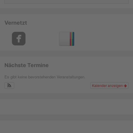
Vernetzt
Nächste Termine
Es gibt keine bevorstehenden Veranstaltungen.
Kalender anzeigen