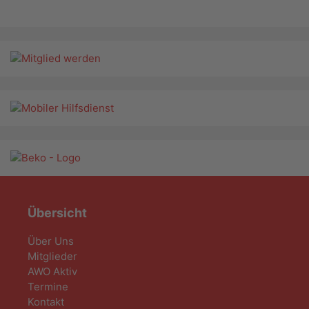
Übersicht
Über Uns
Mitglieder
AWO Aktiv
Termine
Kontakt