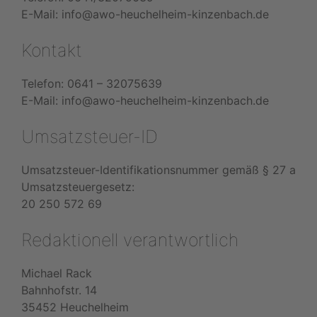
E-Mail: info@awo-heuchelheim-kinzenbach.de
Kontakt
Telefon: 0641 – 32075639
E-Mail: info@awo-heuchelheim-kinzenbach.de
Umsatzsteuer-ID
Umsatzsteuer-Identifikationsnummer gemäß § 27 a
Umsatzsteuergesetz:
20 250 572 69
Redaktionell verantwortlich
Michael Rack
Bahnhofstr. 14
35452 Heuchelheim