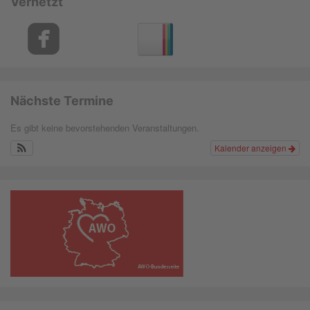
Vernetzt
Nächste Termine
Es gibt keine bevorstehenden Veranstaltungen.
Kalender anzeigen