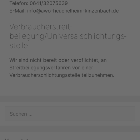
Telefon: 0641/32075639
E-Mail: info@awo-heuchelheim-kinzenbach.de
Verbraucher­streit­
beilegung/Universal­schlichtungs­
stelle
Wir sind nicht bereit oder verpflichtet, an
Streitbeilegungsverfahren vor einer
Verbraucherschlichtungsstelle teilzunehmen.
Suchen
nach: